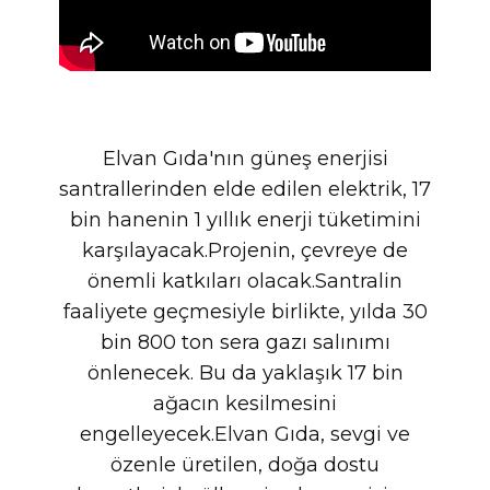
Elvan Gıda'nın güneş enerjisi
santrallerinden elde edilen elektrik, 17
bin hanenin 1 yıllık enerji tüketimini
karşılayacak.Projenin, çevreye de
önemli katkıları olacak.Santralin
faaliyete geçmesiyle birlikte, yılda 30
bin 800 ton sera gazı salınımı
önlenecek. Bu da yaklaşık 17 bin
ağacın kesilmesini
engelleyecek.Elvan Gıda, sevgi ve
özenle üretilen, doğa dostu