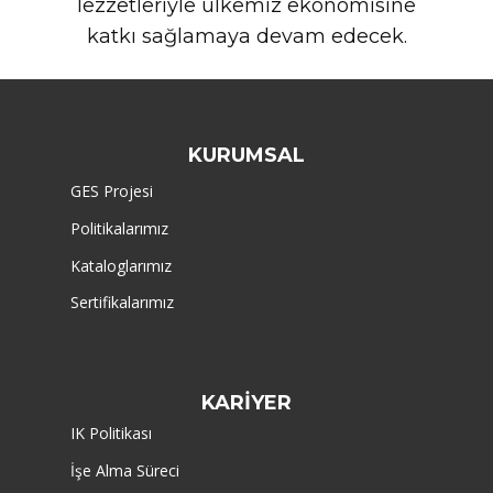
lezzetleriyle ülkemiz ekonomisine
katkı sağlamaya devam edecek.
KURUMSAL
GES Projesi
Politikalarımız
Kataloglarımız
Sertifikalarımız
KARİYER
IK Politikası
İşe Alma Süreci