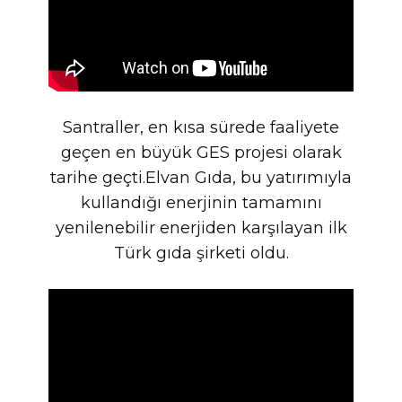
Santraller, en kısa sürede faaliyete
geçen en büyük GES projesi olarak
tarihe geçti.Elvan Gıda, bu yatırımıyla
kullandığı enerjinin tamamını
yenilenebilir enerjiden karşılayan ilk
Türk gıda şirketi oldu.