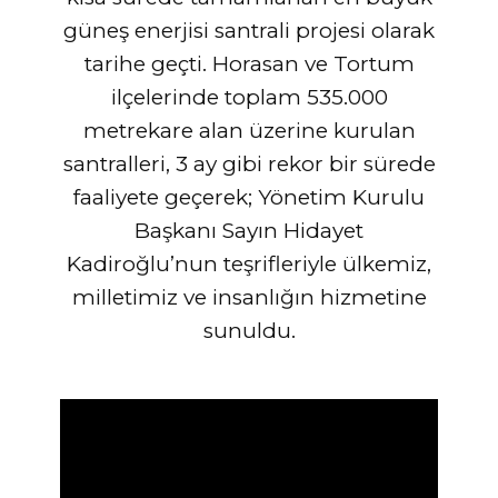
güneş enerjisi santrali projesi olarak
tarihe geçti. Horasan ve Tortum
ilçelerinde toplam 535.000​​
metrekare alan üzerine kurulan
santralleri, 3 ay gibi rekor bir sürede
faaliyete geçerek; Yönetim Kurulu
Başkanı Sayın Hidayet
Kadiroğlu’nun teşrifleriyle ülkemiz,
milletimiz ve insanlığın hizmetine
sunuldu.