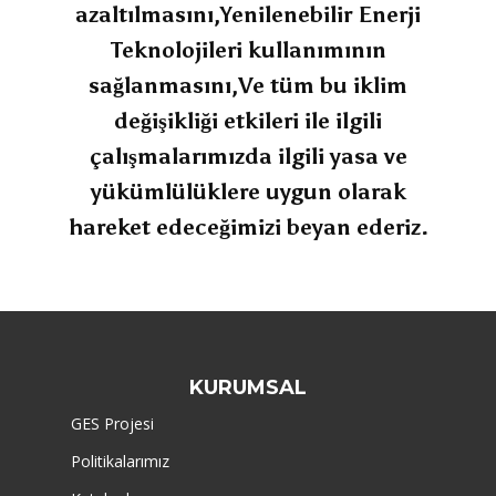
azaltılmasını,Yenilenebilir Enerji
Teknolojileri kullanımının
sağlanmasını,Ve tüm bu iklim
değişikliği etkileri ile ilgili
çalışmalarımızda ilgili yasa ve
yükümlülüklere uygun olarak
hareket edeceğimizi beyan ederiz.
KURUMSAL
GES Projesi
Politikalarımız